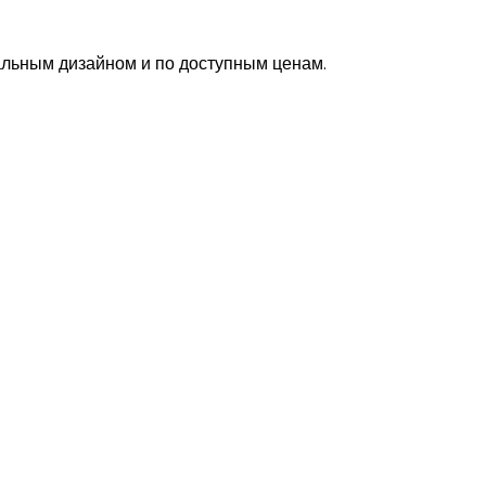
альным дизайном и по доступным ценам.