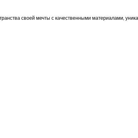
странства своей мечты с качественными материалами, уник