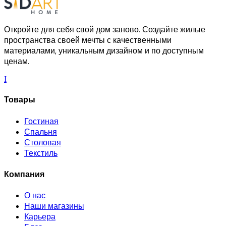
Откройте для себя свой дом заново. Создайте жилые
пространства своей мечты с качественными
материалами, уникальным дизайном и по доступным
ценам.
I
Товары
Гостиная
Спальня
Столовая
Текстиль
Компания
О нас
Наши магазины
Карьера