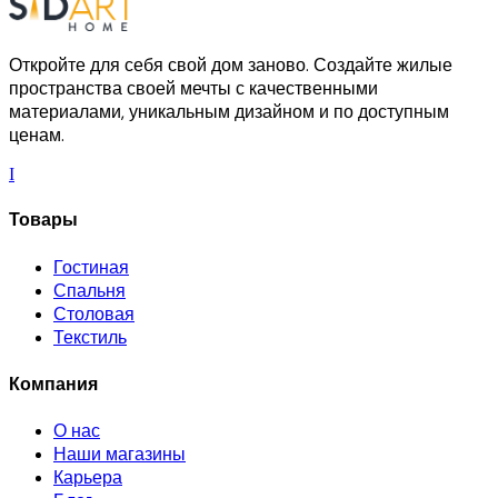
Откройте для себя свой дом заново. Создайте жилые
пространства своей мечты с качественными
материалами, уникальным дизайном и по доступным
ценам.
I
Товары
Гостиная
Спальня
Столовая
Текстиль
Компания
О нас
Наши магазины
Карьера