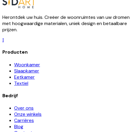
Herontdek uw huis. Creëer de woonruimtes van uw dromen
met hoogwaardige materialen, uniek design en betaalbare
prijzen.
I
Producten
Woonkamer
Slaapkamer
Eetkamer
Textiel
Bedrijf
Over ons
Onze winkels
Carrières
Blog