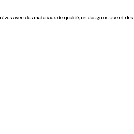
rêves avec des matériaux de qualité, un design unique et des 