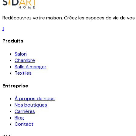
Redécouvrez votre maison. Créez les espaces de vie de vos 
I
Produits
Salon
Chambre
Salle à manger
Textiles
Entreprise
À propos de nous
Nos boutiques
Carrières
Blog
Contact