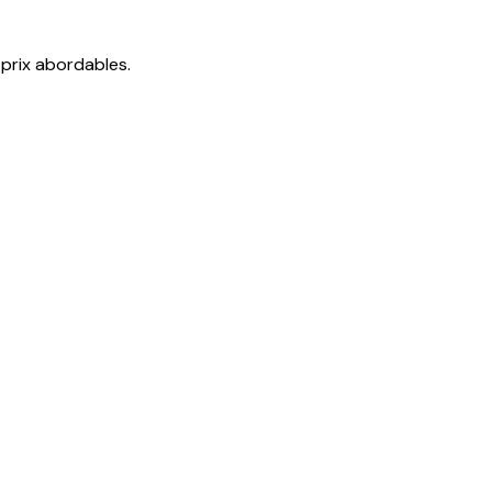
prix abordables.