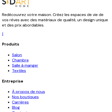
Redécouvrez votre maison. Créez les espaces de vie de
vos rêves avec des matériaux de qualité, un design unique
et des prix abordables.
I
Produits
Salon
Chambre
Salle à manger
Textiles
Entreprise
À propos de nous
Nos boutiques
Carrières
Blog