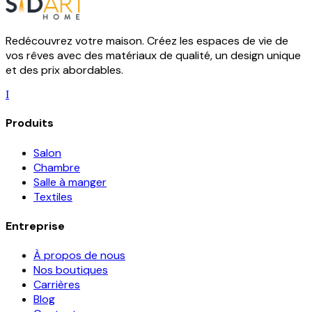
Redécouvrez votre maison. Créez les espaces de vie de
vos rêves avec des matériaux de qualité, un design unique
et des prix abordables.
I
Produits
Salon
Chambre
Salle à manger
Textiles
Entreprise
À propos de nous
Nos boutiques
Carrières
Blog