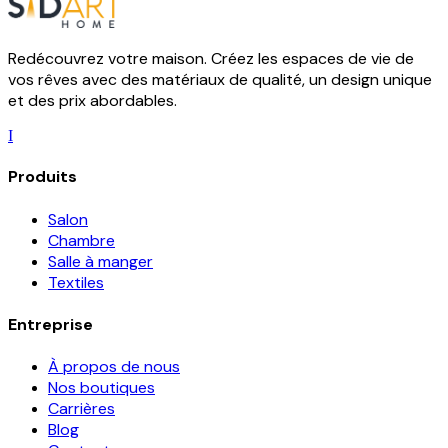
Redécouvrez votre maison. Créez les espaces de vie de
vos rêves avec des matériaux de qualité, un design unique
et des prix abordables.
I
Produits
Salon
Chambre
Salle à manger
Textiles
Entreprise
À propos de nous
Nos boutiques
Carrières
Blog