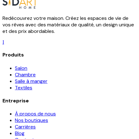
Redécouvrez votre maison. Créez les espaces de vie de
vos rêves avec des matériaux de qualité, un design unique
et des prix abordables.
I
Produits
Salon
Chambre
Salle à manger
Textiles
Entreprise
À propos de nous
Nos boutiques
Carrières
Blog