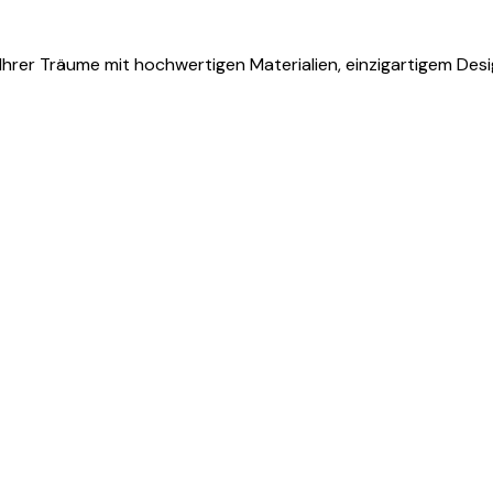
Ihrer Träume mit hochwertigen Materialien, einzigartigem Desi