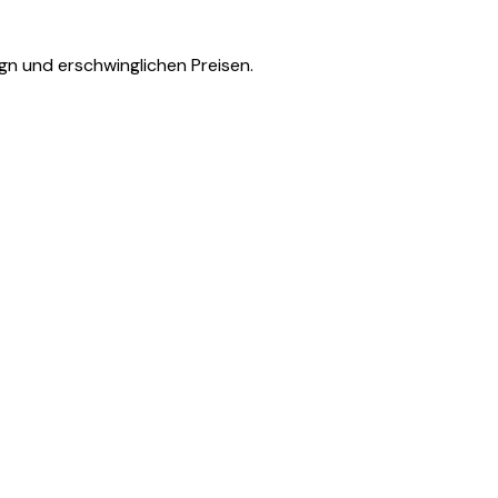
gn und erschwinglichen Preisen.