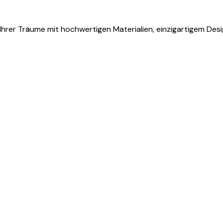
Ihrer Träume mit hochwertigen Materialien, einzigartigem Desi